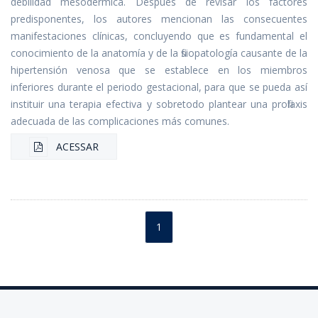
debilidad mesodérmica. Después de revisar los factores
predisponentes, los autores mencionan las consecuentes
manifestaciones clínicas, concluyendo que es fundamental el
conocimiento de la anatomía y de la fisiopatología causante de la
hipertensión venosa que se establece en los miembros
inferiores durante el periodo gestacional, para que se pueda así
instituir una terapia efectiva y sobretodo plantear una profilaxis
adecuada de las complicaciones más comunes.
ACESSAR
1