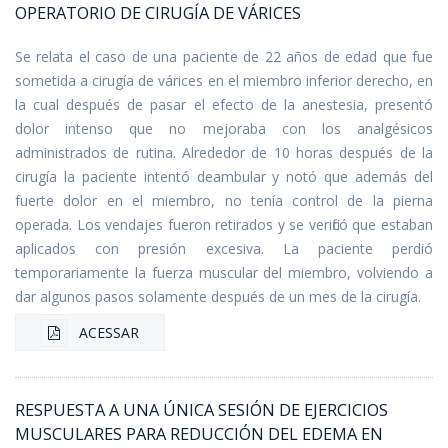
OPERATORIO DE CIRUGÍA DE VÁRICES
Se relata el caso de una paciente de 22 años de edad que fue
sometida a cirugía de várices en el miembro inferior derecho, en
la cual después de pasar el efecto de la anestesia, presentó
dolor intenso que no mejoraba con los analgésicos
administrados de rutina. Alrededor de 10 horas después de la
cirugía la paciente intentó deambular y notó que además del
fuerte dolor en el miembro, no tenía control de la pierna
operada. Los vendajes fueron retirados y se verificó que estaban
aplicados con presión excesiva. La paciente perdió
temporariamente la fuerza muscular del miembro, volviendo a
dar algunos pasos solamente después de un mes de la cirugía.
ACESSAR
RESPUESTA A UNA ÚNICA SESIÓN DE EJERCICIOS
MUSCULARES PARA REDUCCIÓN DEL EDEMA EN