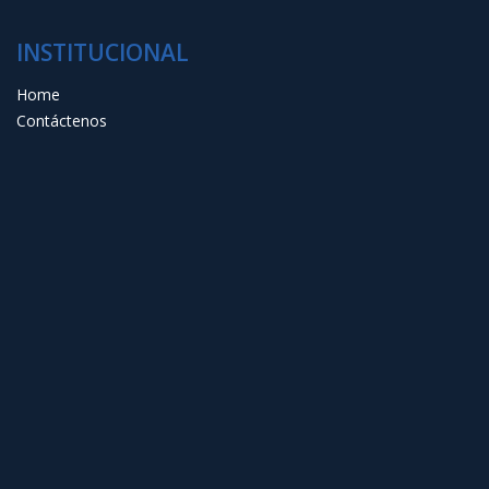
INSTITUCIONAL
Home
Contáctenos