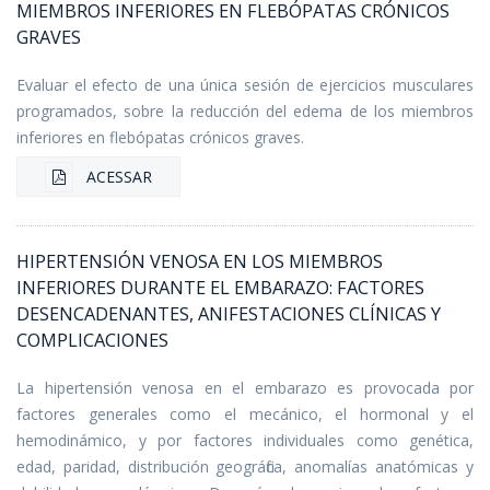
MIEMBROS INFERIORES EN FLEBÓPATAS CRÓNICOS
GRAVES
Evaluar el efecto de una única sesión de ejercicios musculares
programados, sobre la reducción del edema de los miembros
inferiores en flebópatas crónicos graves.
ACESSAR
HIPERTENSIÓN VENOSA EN LOS MIEMBROS
INFERIORES DURANTE EL EMBARAZO: FACTORES
DESENCADENANTES, ANIFESTACIONES CLÍNICAS Y
COMPLICACIONES
La hipertensión venosa en el embarazo es provocada por
factores generales como el mecánico, el hormonal y el
hemodinámico, y por factores individuales como genética,
edad, paridad, distribución geográfica, anomalías anatómicas y