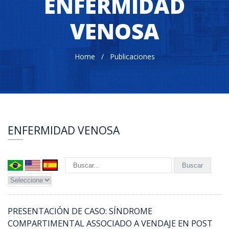
ENFERMIDAD
VENOSA
Home
/ Publicaciones
ENFERMIDAD VENOSA
PRESENTACIÓN DE CASO: SÍNDROME
COMPARTIMENTAL ASSOCIADO A VENDAJE EN POST