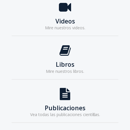
Videos
Mire nuestros videos.
Libros
Mire nuestros libros.
Publicaciones
Vea todas las publicaciones científicas.