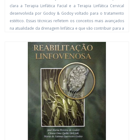
clara a Terapia Linfática Facial e a Terapia Linfática Cervical
desenvolvida por Godoy & Godoy voltado para o tratamento
estético. Essas técnicas refletem os conceitos mais avançados
na atualidade da drenagem linfática e que vão contribuir para a
evolução nas abordagens estéticas.
COMPRAR