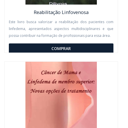
Reabilitação Linfovenosa
Este livro busca valorizar a reabilitação dos pacientes com
linfedema, apresentados aspectos multidisciplinares e que
possa contribuir na formação de profissionais para essa área.
COMPRAR