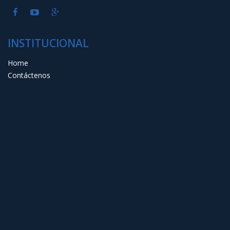
INSTITUCIONAL
Home
Contáctenos