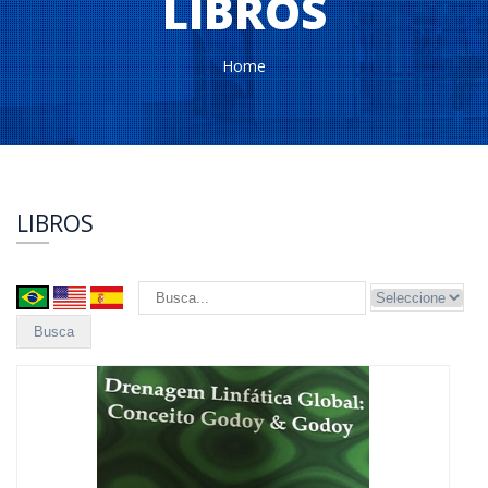
LIBROS
Home
LIBROS