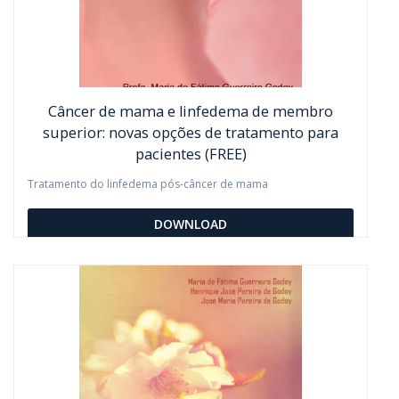
Câncer de mama e linfedema de membro
superior: novas opções de tratamento para
pacientes (FREE)
Tratamento do linfedema pós-câncer de mama
DOWNLOAD